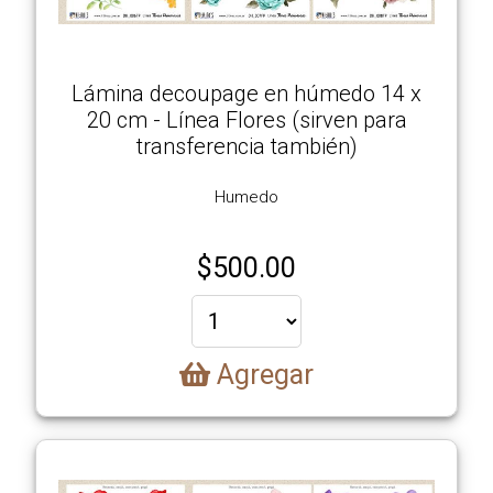
Lámina decoupage en húmedo 14 x
20 cm - Línea Flores (sirven para
transferencia también)
Humedo
$
500.00
Agregar