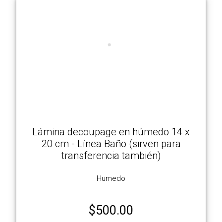
Lámina decoupage en húmedo 14 x
20 cm - Línea Baño (sirven para
transferencia también)
Humedo
$
500.00