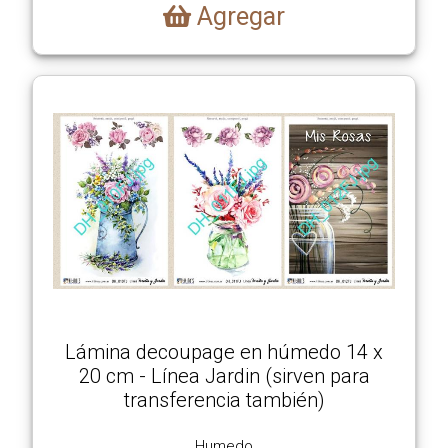
Agregar
Lámina decoupage en húmedo 14 x
20 cm - Línea Jardin (sirven para
transferencia también)
Humedo