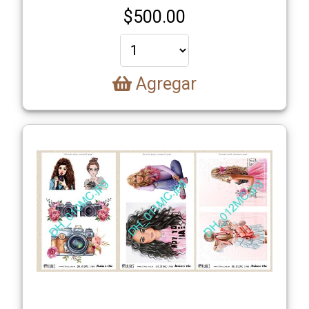
$
500.00
Agregar