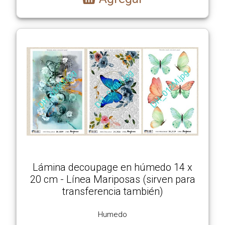
Lámina decoupage en húmedo 14 x
20 cm - Línea Mariposas (sirven para
transferencia también)
Humedo