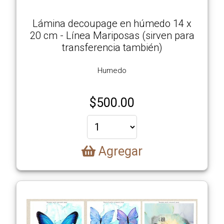
Lámina decoupage en húmedo 14 x
20 cm - Línea Mariposas (sirven para
transferencia también)
Humedo
$
500.00
Agregar