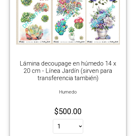
Lámina decoupage en húmedo 14 x
20 cm - Línea Jardín (sirven para
transferencia también)
Humedo
$
500.00