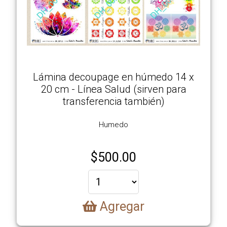
Lámina decoupage en húmedo 14 x
20 cm - Línea Salud (sirven para
transferencia también)
Humedo
$
500.00
Agregar