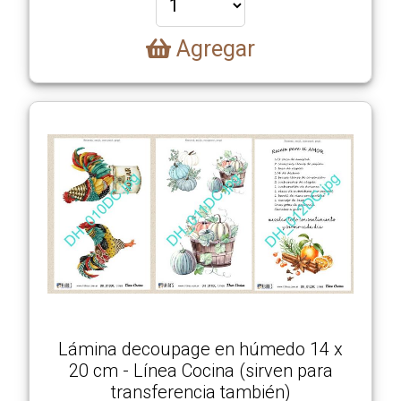
Agregar
Lámina decoupage en húmedo 14 x
20 cm - Línea Cocina (sirven para
transferencia también)