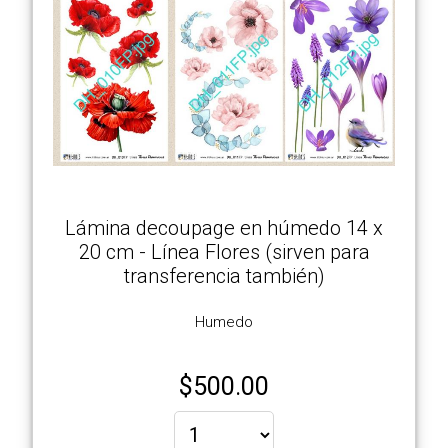
Lámina decoupage en húmedo 14 x
20 cm - Línea Flores (sirven para
transferencia también)
Humedo
$
500.00