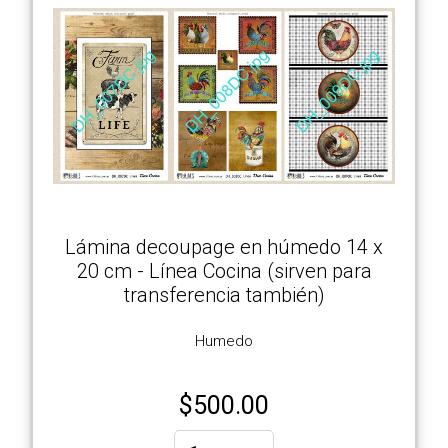
Lámina decoupage en húmedo 14 x
20 cm - Línea Cocina (sirven para
transferencia también)
Humedo
$
500.00