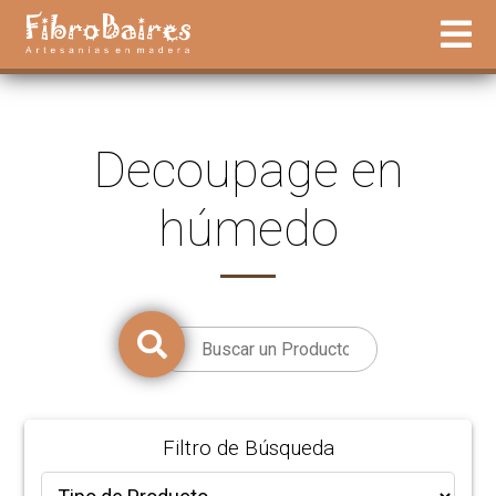
Decoupage en
húmedo
Filtro de Búsqueda