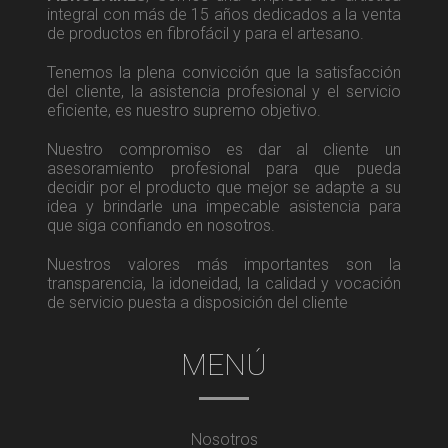
integral con más de 15 años dedicados a la venta
de productos en fibrofácil y para el artesano.
Tenemos la plena convicción que la satisfacción
del cliente, la asistencia profesional y el servicio
eficiente, es nuestro supremo objetivo.
Nuestro compromiso es dar al cliente un
asesoramiento profesional para que pueda
decidir por el producto que mejor se adapte a su
idea y brindarle una impecable asistencia para
que siga confiando en nosotros.
Nuestros valores más importantes son la
transparencia, la idoneidad, la calidad y vocación
de servicio puesta a disposición del cliente
MENÚ
Nosotros