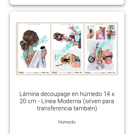
Lámina decoupage en húmedo 14 x
20 cm - Línea Moderna (sirven para
transferencia también)
Humedo