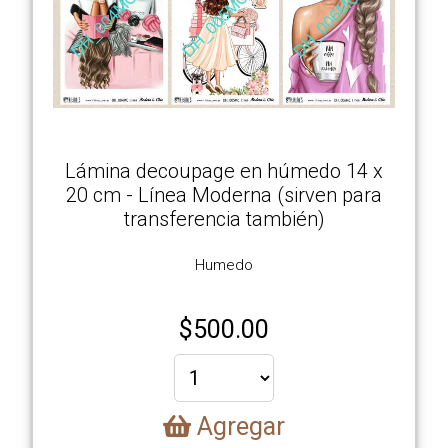
Lámina decoupage en húmedo 14 x
20 cm - Línea Moderna (sirven para
transferencia también)
Humedo
$
500.00
Agregar