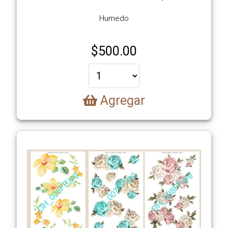
Humedo
$
500.00
Agregar