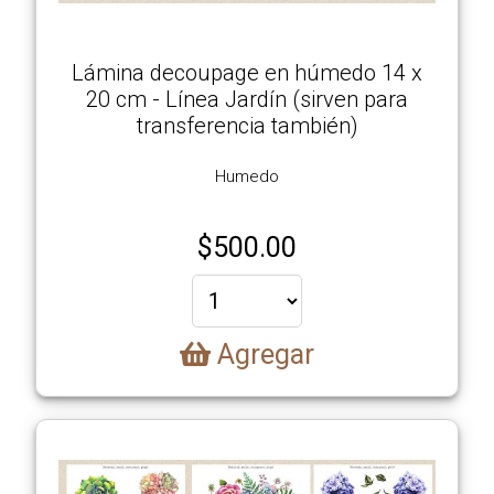
Lámina decoupage en húmedo 14 x
20 cm - Línea Jardín (sirven para
transferencia también)
Humedo
$
500.00
Agregar