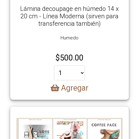
Lámina decoupage en húmedo 14 x
20 cm - Línea Moderna (sirven para
transferencia también)
Humedo
$
500.00
Agregar