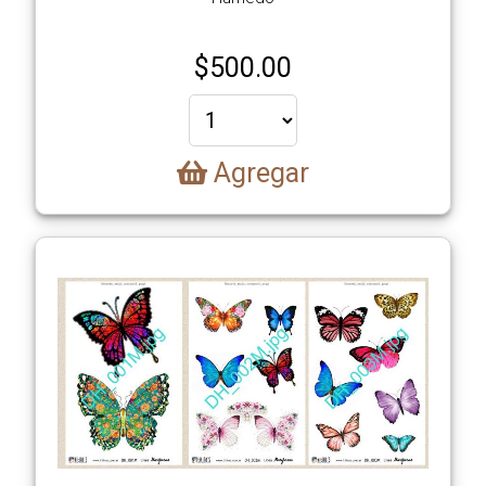
$
500.00
Agregar