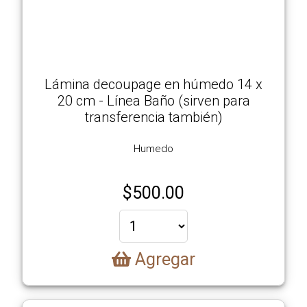
Lámina decoupage en húmedo 14 x
20 cm - Línea Baño (sirven para
transferencia también)
Humedo
$
500.00
Agregar