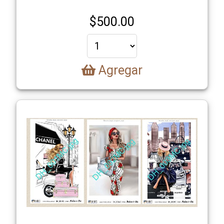
$
500.00
Agregar