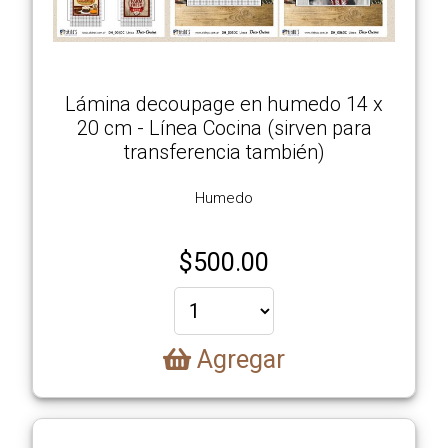
Lámina decoupage en humedo 14 x
20 cm - Línea Cocina (sirven para
transferencia también)
Humedo
$
500.00
Agregar