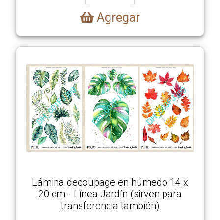
Agregar
Lámina decoupage en húmedo 14 x
20 cm - Línea Jardín (sirven para
transferencia también)