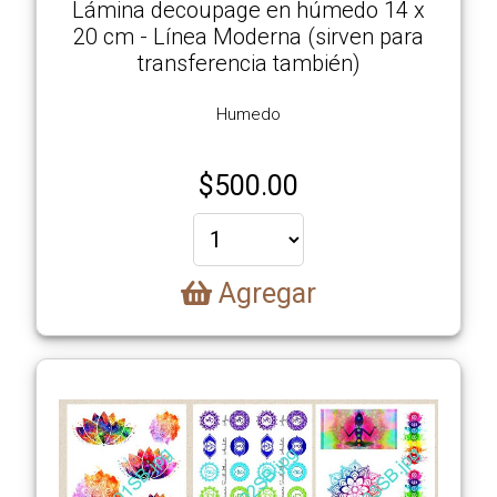
Lámina decoupage en húmedo 14 x
20 cm - Línea Moderna (sirven para
transferencia también)
Humedo
$
500.00
Agregar