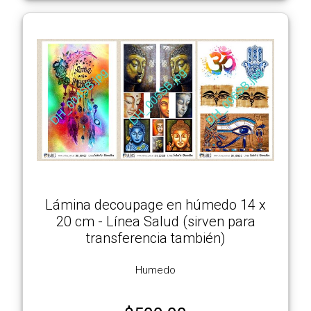
Lámina decoupage en húmedo 14 x
20 cm - Línea Salud (sirven para
transferencia también)
Humedo