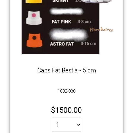
Caps Fat Bestia - 5 cm
1082-030
$
1500.00