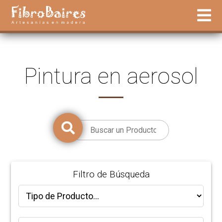
Pintura en aerosol
Filtro de Búsqueda