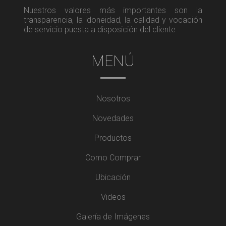
Nuestros valores más importantes son la
transparencia, la idoneidad, la calidad y vocación
de servicio puesta a disposición del cliente
MENÚ
Nosotros
Novedades
Productos
Como Comprar
Ubicación
Videos
Galería de Imágenes