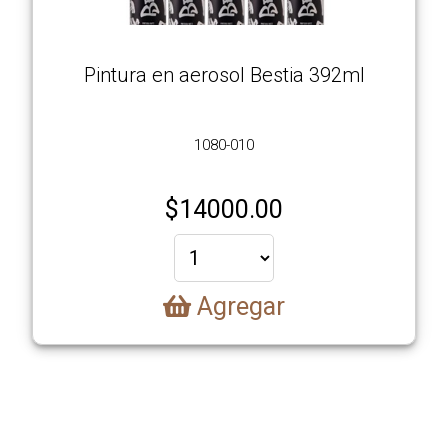
Pintura en aerosol Bestia 392ml
1080-010
$
14000.00
Agregar