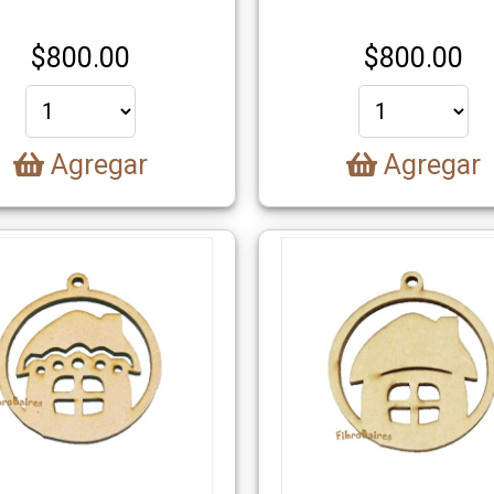
$
800.00
$
800.00
Agregar
Agregar