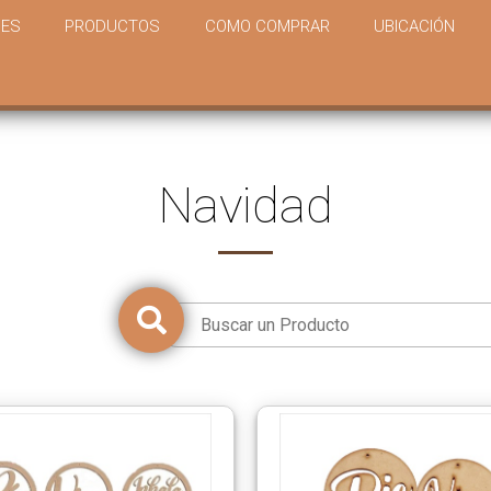
DES
PRODUCTOS
COMO COMPRAR
UBICACIÓN
Navidad