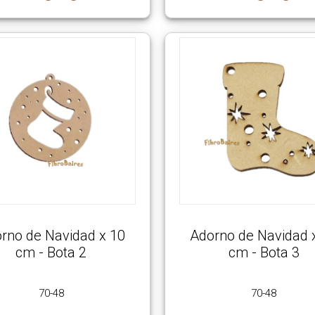
rno de Navidad x 10
Adorno de Navidad 
cm - Bota 2
cm - Bota 3
70-48
70-48