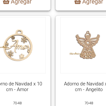
Agregar
Agregar
rno de Navidad x 10
Adorno de Navidad 
cm - Amor
cm - Angelito
70-48
70-48