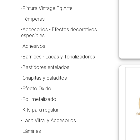
-Pintura Vintage Eq Arte
-Témperas
-Accesorios - Efectos decorativos
especiales
-Adhesivos
-Barnices - Lacas y Tonalizadores
-Bastidores entelados
-Chapitas y caladitos
-Efecto Oxido
-Foil metalizado
-Kits para regalar
-Laca Vitral y Accesorios
-Láminas