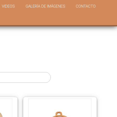
VIDEOS
GALERÍA DE IMÁGENES
CONTACTO