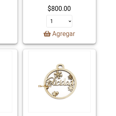
$
800.00
Agregar