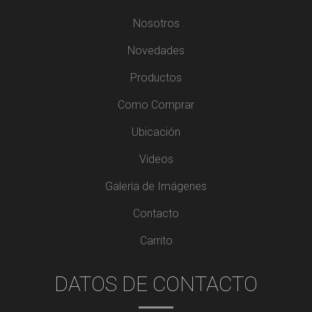
Nosotros
Novedades
Productos
Como Comprar
Ubicación
Videos
Galería de Imágenes
Contacto
Carrito
DATOS DE CONTACTO