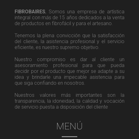
FIBROBAIRES
, Somos una empresa de artística
integral con más de 15 años dedicados a la venta
de productos en fibrofácil y para el artesano.
Tenemos la plena convicción que la satisfacción
del cliente, la asistencia profesional y el servicio
eficiente, es nuestro supremo objetivo.
Nuestro compromiso es dar al cliente un
asesoramiento profesional para que pueda
decidir por el producto que mejor se adapte a su
idea y brindarle una impecable asistencia para
que siga confiando en nosotros.
Nuestros valores más importantes son la
transparencia, la idoneidad, la calidad y vocación
de servicio puesta a disposición del cliente
MENÚ