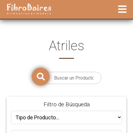
Atriles
Filtro de Búsqueda