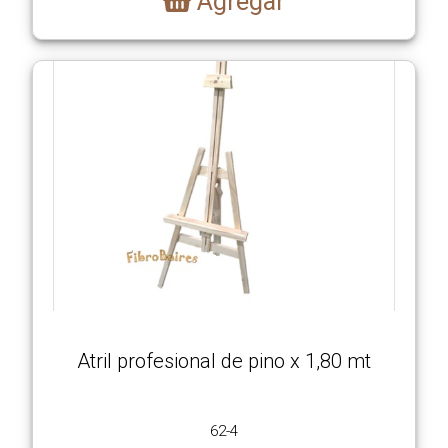
Agregar
Atril profesional de pino x 1,80 mt
62-4