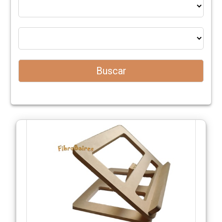
Nosotros
Novedades