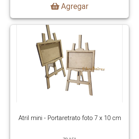
Agregar
Atril mini - Portaretrato foto 7 x 10 cm