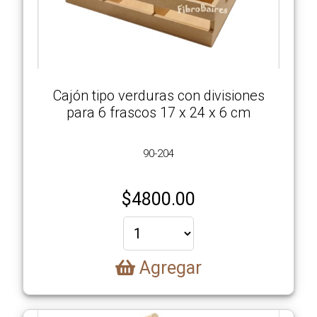
Cajón tipo verduras con divisiones
para 6 frascos 17 x 24 x 6 cm
90-204
$
4800.00
Agregar