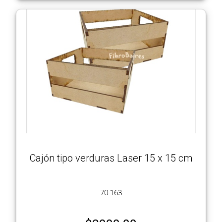
Cajón tipo verduras Laser 15 x 15 cm
70-163