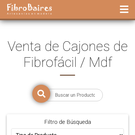
Venta de Cajones de
Fibrofácil / Mdf
Filtro de Búsqueda