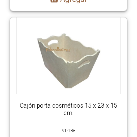
Cajón porta cosméticos 15 x 23 x 15
cm.
91-188