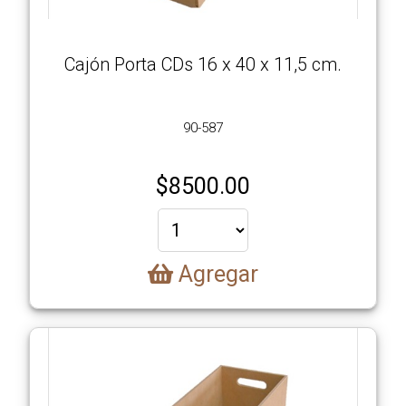
Cajón Porta CDs 16 x 40 x 11,5 cm.
90-587
$
8500.00
Agregar