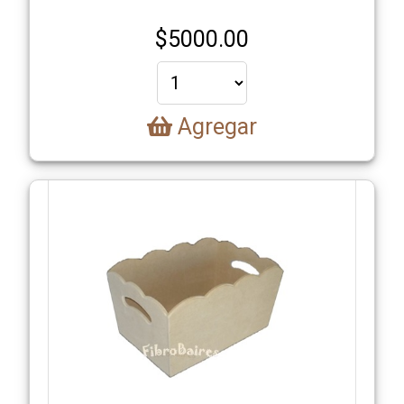
$
5000.00
Agregar