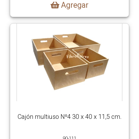
Agregar
Cajón multiuso Nº4 30 x 40 x 11,5 cm.
90-111