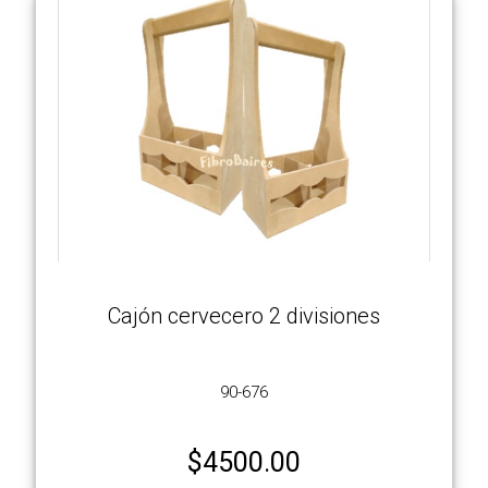
Cajón cervecero 2 divisiones
90-676
$
4500.00