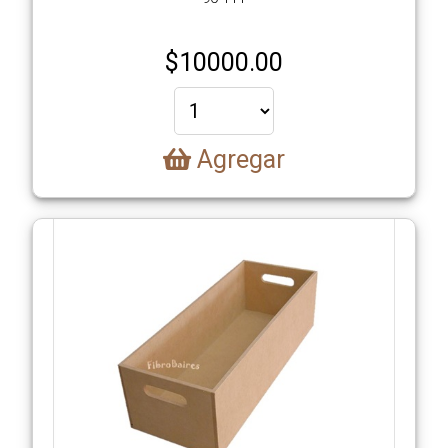
$
10000.00
Agregar