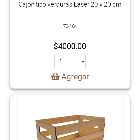
Cajón tipo verduras Laser 20 x 20 cm
70-164
$
4000.00
Agregar