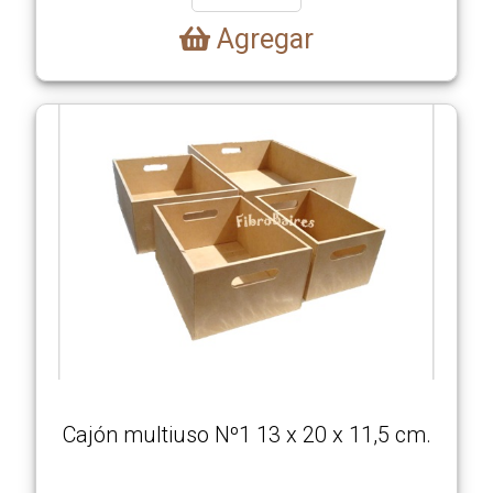
Agregar
Cajón multiuso Nº1 13 x 20 x 11,5 cm.