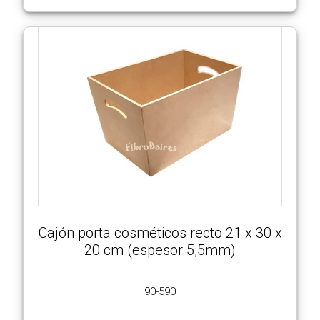
Cajón porta cosméticos recto 21 x 30 x
20 cm (espesor 5,5mm)
90-590