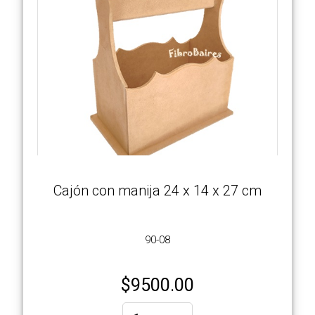
Cajón con manija 24 x 14 x 27 cm
90-08
$
9500.00