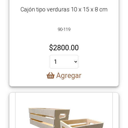
Cajón tipo verduras 10 x 15 x 8 cm
90-119
$
2800.00
Agregar