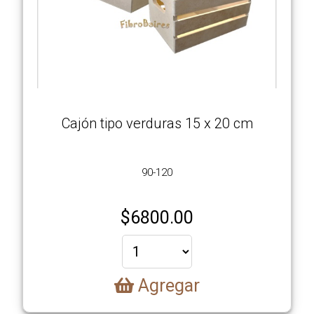
Cajón tipo verduras 15 x 20 cm
90-120
$
6800.00
Agregar