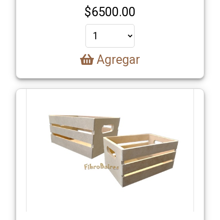
$
6500.00
Agregar