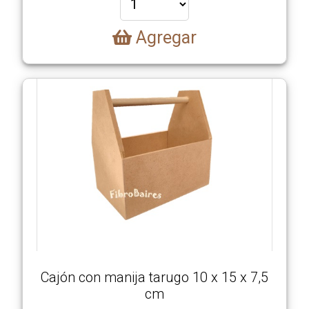
Agregar
Cajón con manija tarugo 10 x 15 x 7,5
cm