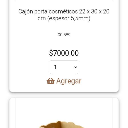
Cajón porta cosméticos 22 x 30 x 20
cm (espesor 5,5mm)
90-589
$
7000.00
Agregar